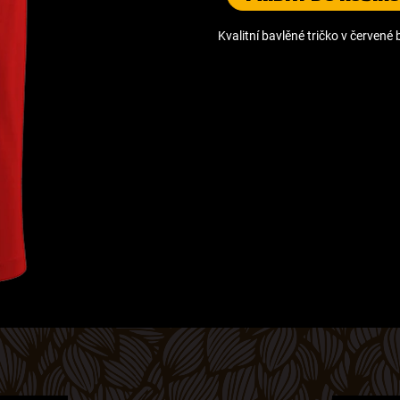
Kvalitní bavlěné tričko v červen